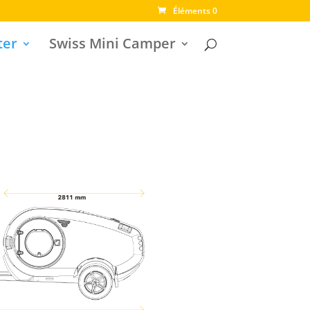
Éléments 0
ter
Swiss Mini Camper